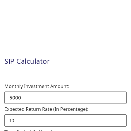
SIP Calculator
Monthly Investment Amount:
Expected Return Rate (in Percentage):