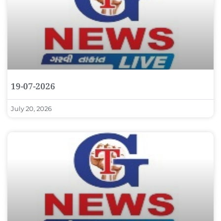
19-07-2026
July 20, 2026