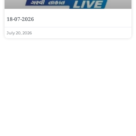
18-07-2026
July 20, 2026