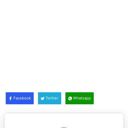
Facebook
Twitter
Whatsapp