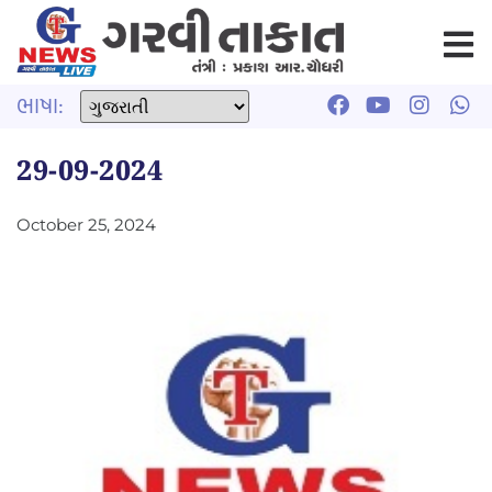
ભાષા:
29-09-2024
October 25, 2024