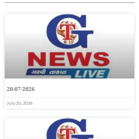
20-07-2026
July 20, 2026