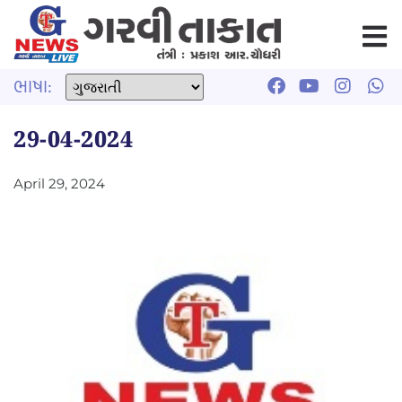
ભાષા:
29-04-2024
April 29, 2024