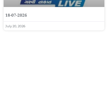
18-07-2026
July 20, 2026