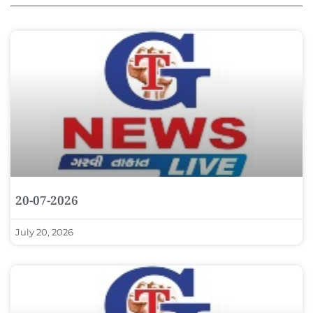
20-07-2026
July 20, 2026