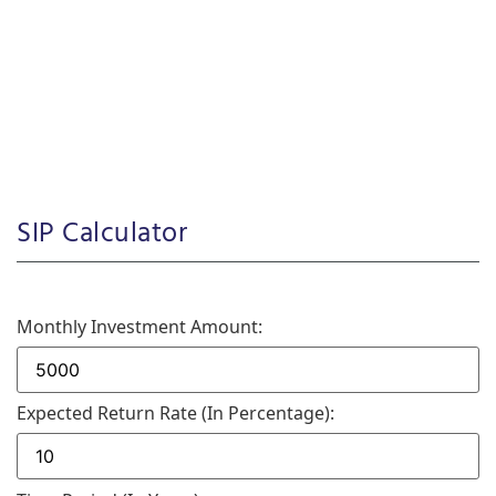
SIP Calculator
Monthly Investment Amount:
Expected Return Rate (in Percentage):