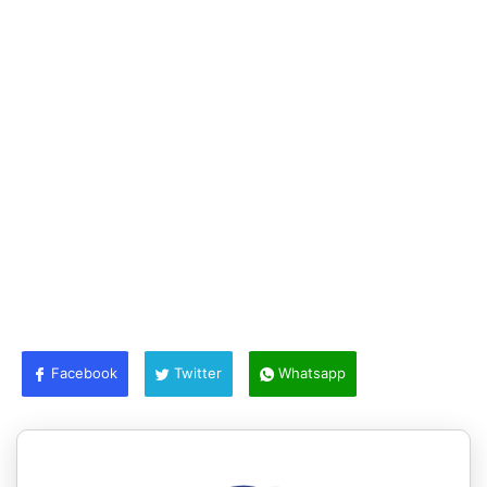
Facebook
Twitter
Whatsapp