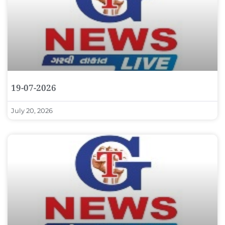
19-07-2026
July 20, 2026