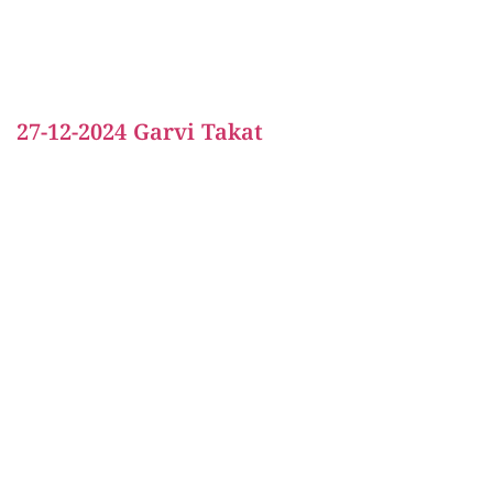
27-12-2024 Garvi Takat