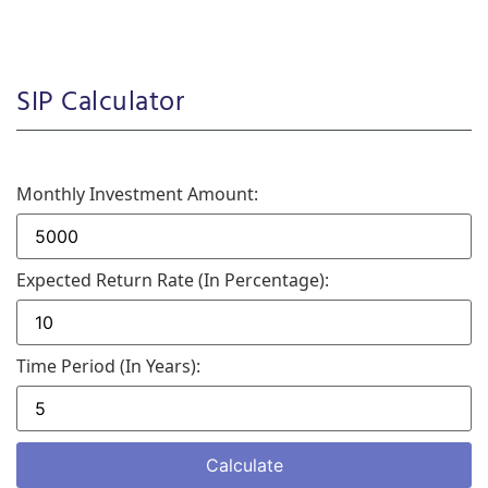
SIP Calculator
Monthly Investment Amount:
Expected Return Rate (in Percentage):
Time Period (in Years):