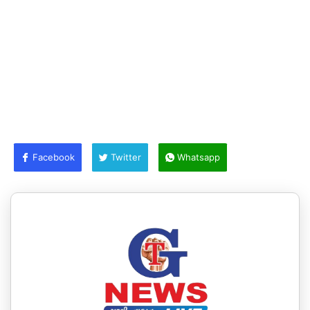
Facebook
Twitter
Whatsapp