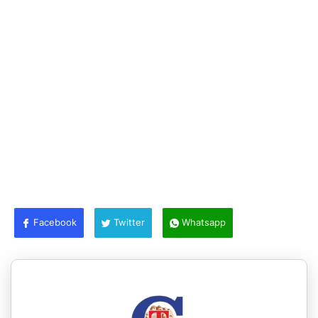
Facebook
Twitter
Whatsapp