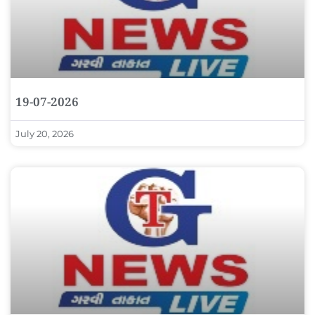
19-07-2026
July 20, 2026