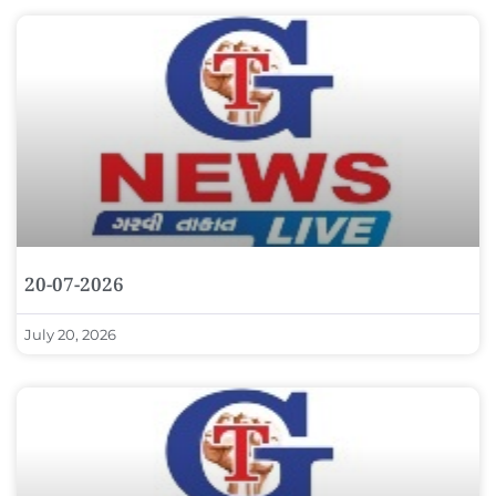
20-07-2026
July 20, 2026