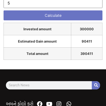
Invested amount
300000
Estimated Gain amount
90411
Total amount
390411
અમને ફોલો કરો