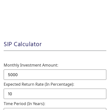
SIP Calculator
Monthly Investment Amount:
Expected Return Rate (in Percentage):
Time Period (in Years):