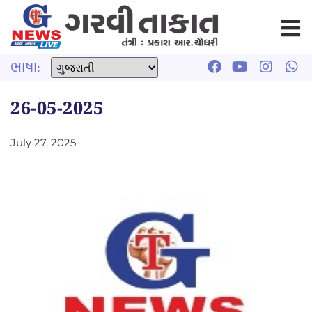
ભાષા:
26-05-2025
July 27, 2025