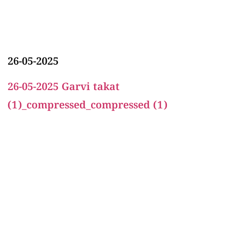
26-05-2025
26-05-2025 Garvi takat
(1)_compressed_compressed (1)