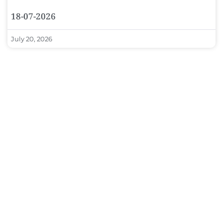
18-07-2026
July 20, 2026