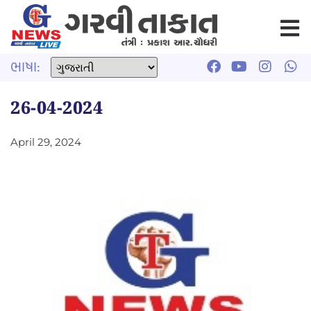
ભાષા:
26-04-2024
April 29, 2024