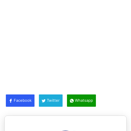
Facebook
Twitter
Whatsapp