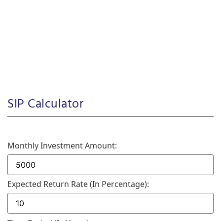
SIP Calculator
Monthly Investment Amount:
Expected Return Rate (in Percentage):