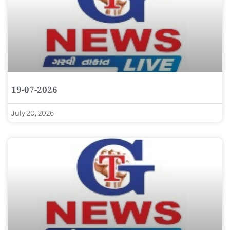
19-07-2026
July 20, 2026