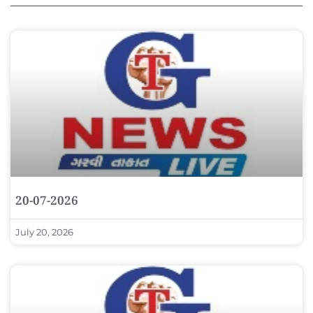
20-07-2026
July 20, 2026