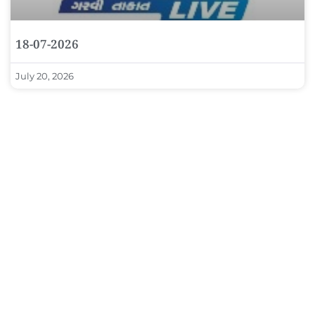
18-07-2026
July 20, 2026