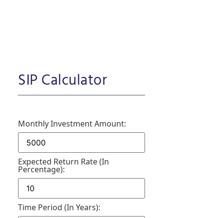
SIP Calculator
Monthly Investment Amount:
Expected Return Rate (in
Percentage):
Time Period (in Years):