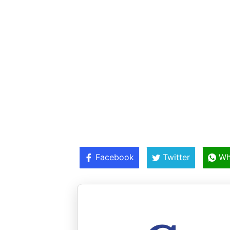
Facebook
Twitter
Wh