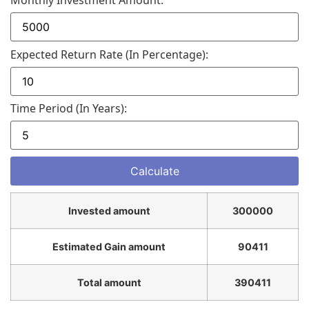
Expected Return Rate (in Percentage):
Time Period (in Years):
Invested amount
300000
Estimated Gain amount
90411
Total amount
390411