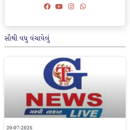
સૌથી વધુ વંચાયેલું
20-07-2026