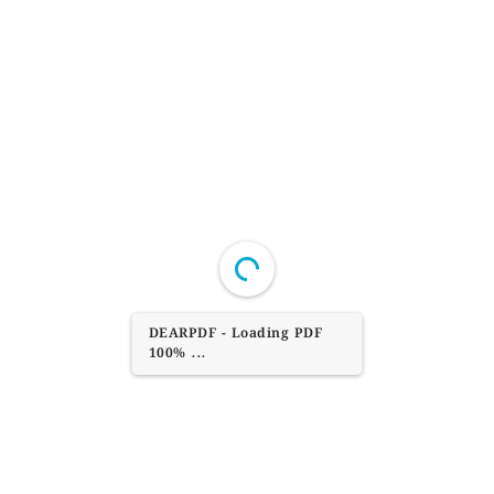
DEARPDF - Loading PDF
100% ...