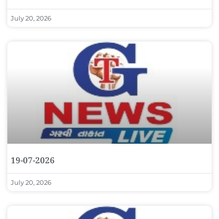
July 20, 2026
19-07-2026
July 20, 2026