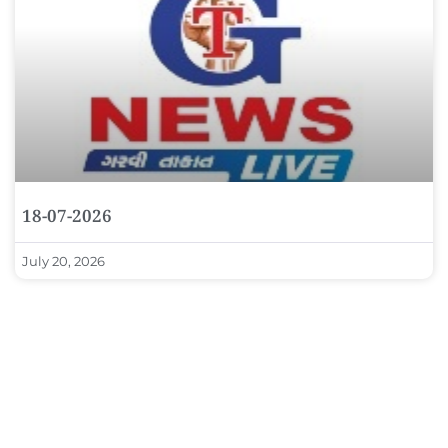
18-07-2026
July 20, 2026