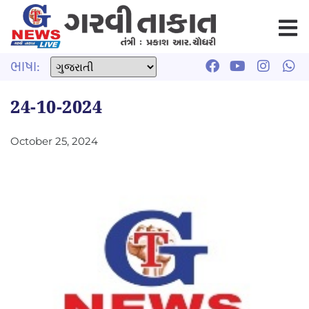
ભાષા:
24-10-2024
October 25, 2024