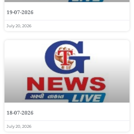
19-07-2026
July 20, 2026
18-07-2026
July 20, 2026