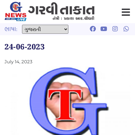
ભાષા:
24-06-2023
July 14, 2023