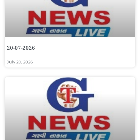
20-07-2026
July 20, 2026