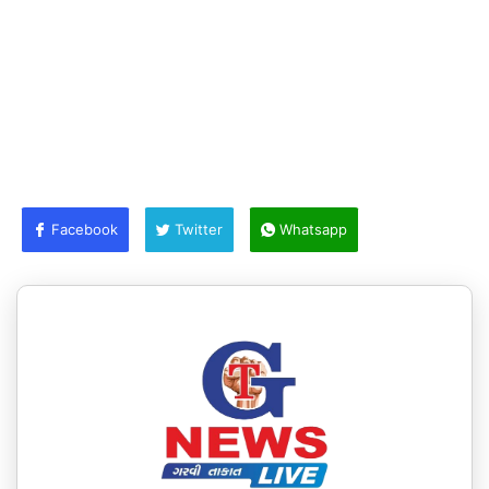
Facebook
Twitter
Whatsapp