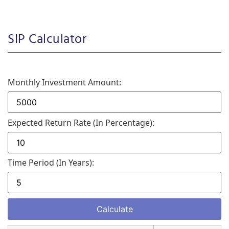
SIP Calculator
Monthly Investment Amount:
Expected Return Rate (in Percentage):
Time Period (in Years):