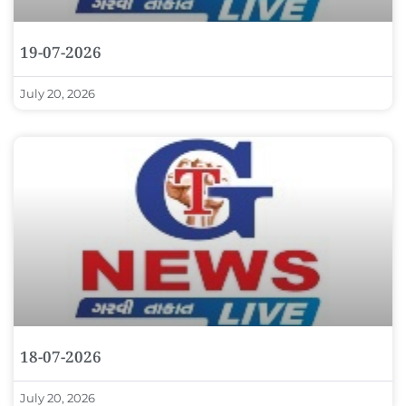
19-07-2026
July 20, 2026
18-07-2026
July 20, 2026