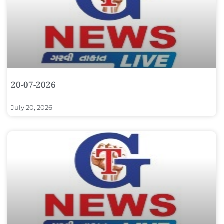
20-07-2026
July 20, 2026