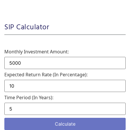
SIP Calculator
Monthly Investment Amount:
Expected Return Rate (in Percentage):
Time Period (in Years):