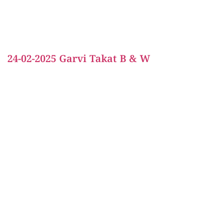
24-02-2025 Garvi Takat B & W