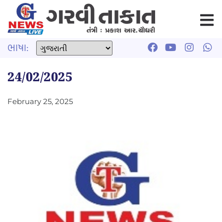
ભાષા:
24/02/2025
February 25, 2025