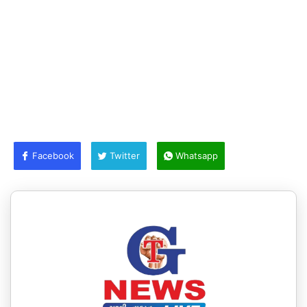
Facebook
Twitter
Whatsapp