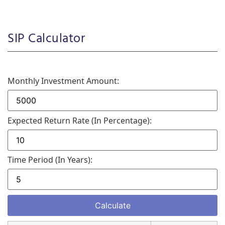
SIP Calculator
Monthly Investment Amount:
Expected Return Rate (in Percentage):
Time Period (in Years):