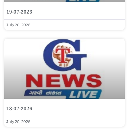
19-07-2026
July 20, 2026
18-07-2026
July 20, 2026