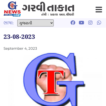
ભાષા:
23-08-2023
September 4, 2023