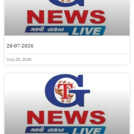
20-07-2026
July 20, 2026