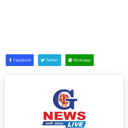
Facebook
Twitter
Whatsapp