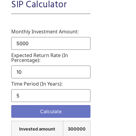
SIP Calculator
Monthly Investment Amount:
Expected Return Rate (in
Percentage):
Time Period (in Years):
Invested amount
300000