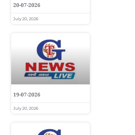
20-07-2026
July 20, 2026
19-07-2026
July 20, 2026