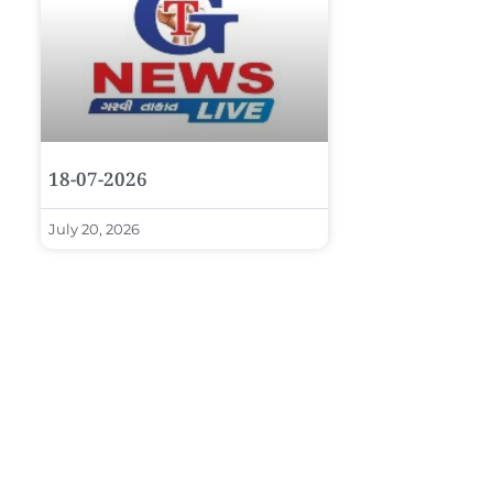
18-07-2026
July 20, 2026