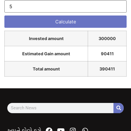
Invested amount
300000
Estimated Gain amount
90411
Total amount
390411
અમને ફોલો કરો