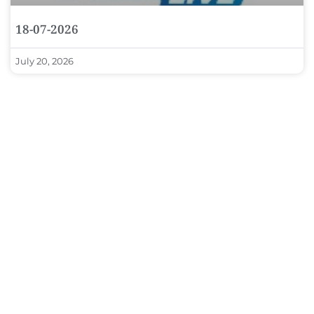
18-07-2026
July 20, 2026