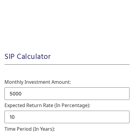
SIP Calculator
Monthly Investment Amount:
Expected Return Rate (in Percentage):
Time Period (in Years):