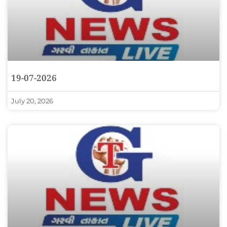
19-07-2026
July 20, 2026