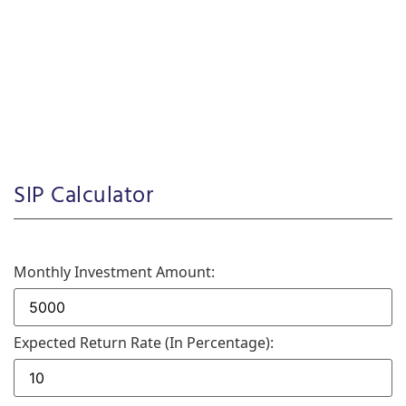
SIP Calculator
Monthly Investment Amount:
Expected Return Rate (in Percentage):