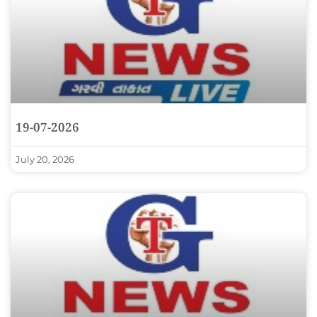
19-07-2026
July 20, 2026