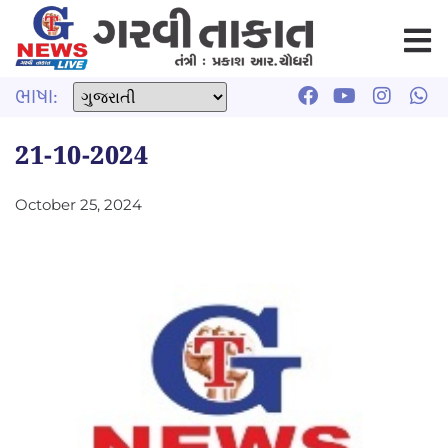
ભાષા:
21-10-2024
October 25, 2024