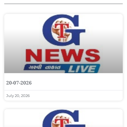
20-07-2026
July 20, 2026