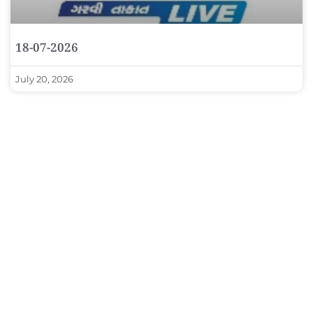
18-07-2026
July 20, 2026