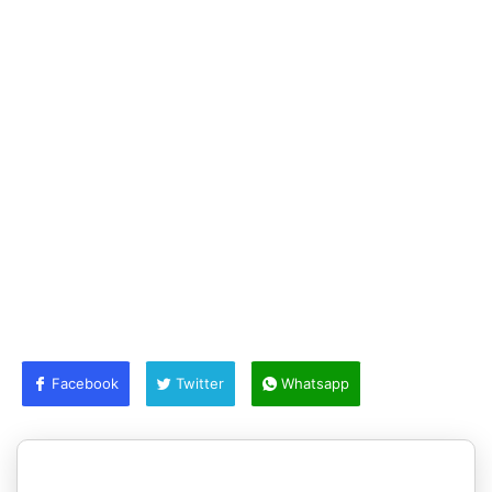
Facebook
Twitter
Whatsapp