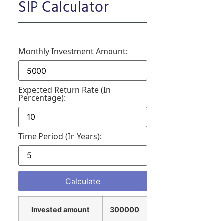
SIP Calculator
Monthly Investment Amount:
Expected Return Rate (in
Percentage):
Time Period (in Years):
Invested amount
300000