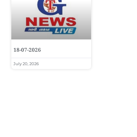
18-07-2026
July 20, 2026