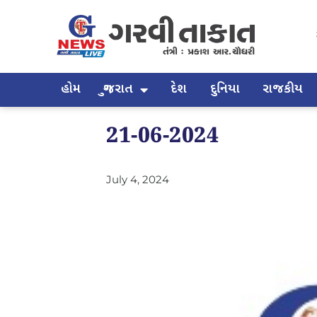
હોમ
ગુજરાત
દેશ
દુનિયા
રાજકીય
21-06-2024
July 4, 2024