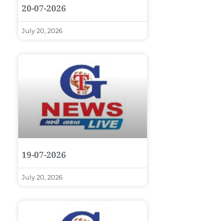
20-07-2026
July 20, 2026
19-07-2026
July 20, 2026