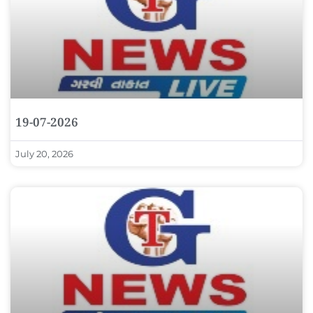
19-07-2026
July 20, 2026