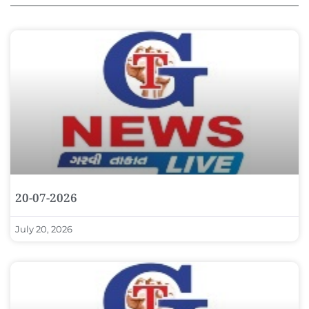
20-07-2026
July 20, 2026