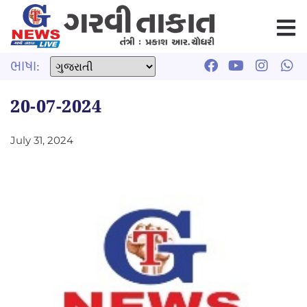
ભાષા:
20-07-2024
July 31, 2024