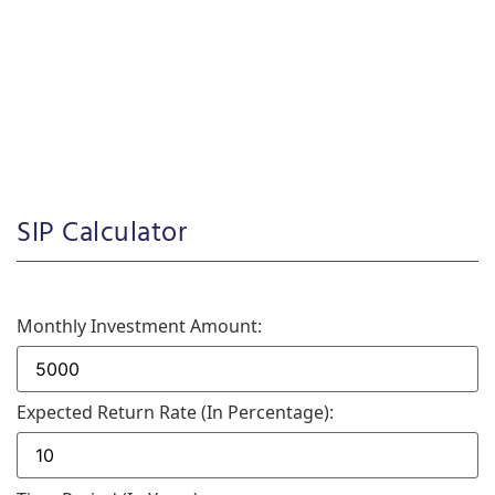
SIP Calculator
Monthly Investment Amount:
Expected Return Rate (in Percentage):