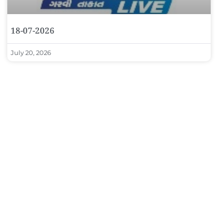
18-07-2026
July 20, 2026