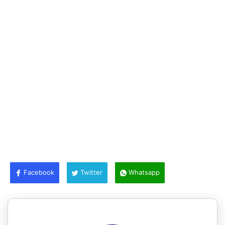
Facebook
Twitter
Whatsapp