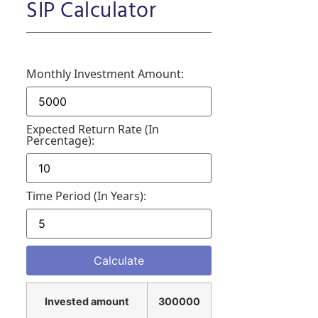
SIP Calculator
Monthly Investment Amount:
Expected Return Rate (in
Percentage):
Time Period (in Years):
Invested amount
300000