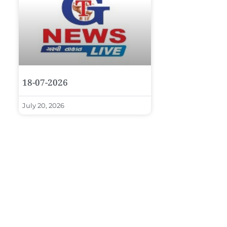
18-07-2026
July 20, 2026