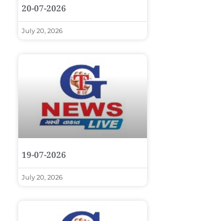
20-07-2026
July 20, 2026
19-07-2026
July 20, 2026