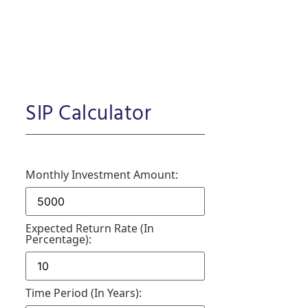
SIP Calculator
Monthly Investment Amount:
Expected Return Rate (in
Percentage):
Time Period (in Years):