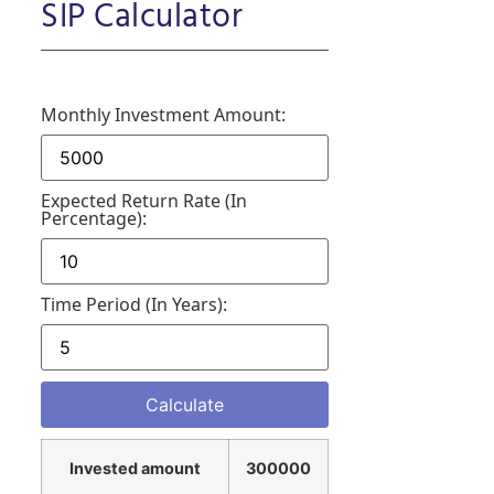
SIP Calculator
Monthly Investment Amount:
Expected Return Rate (in
Percentage):
Time Period (in Years):
Invested amount
300000