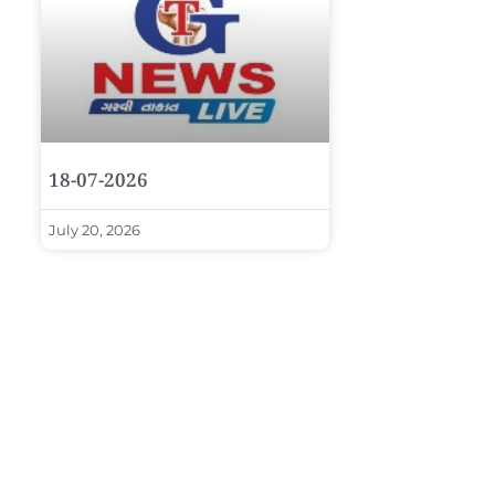
18-07-2026
July 20, 2026