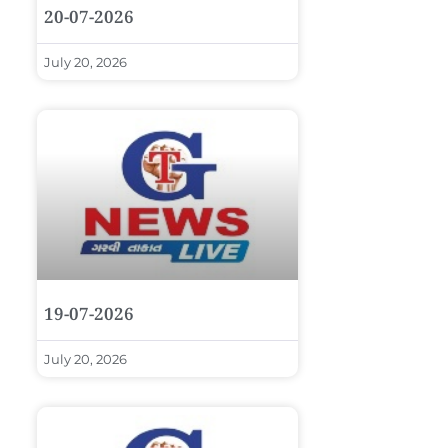
20-07-2026
July 20, 2026
19-07-2026
July 20, 2026