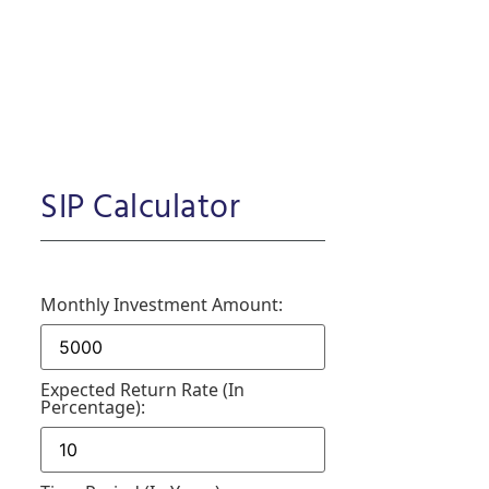
SIP Calculator
Monthly Investment Amount:
Expected Return Rate (in
Percentage):