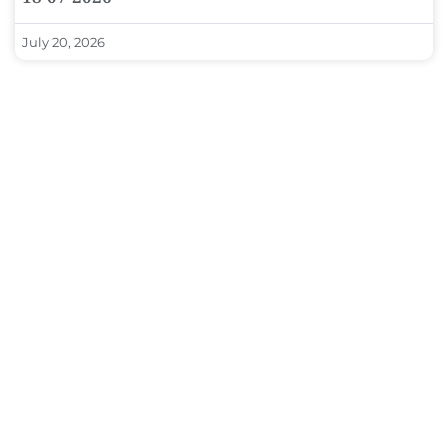
July 20, 2026