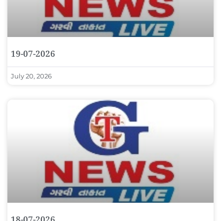
19-07-2026
July 20, 2026
18-07-2026