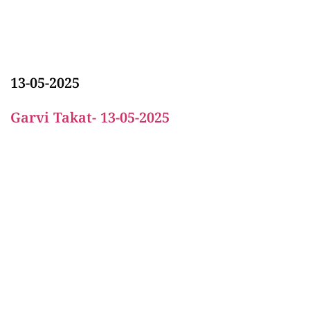
13-05-2025
Garvi Takat- 13-05-2025