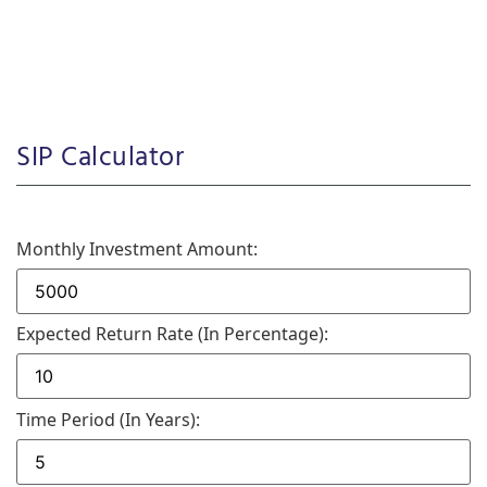
SIP Calculator
Monthly Investment Amount:
Expected Return Rate (in Percentage):
Time Period (in Years):