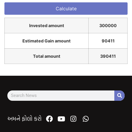
Invested amount
300000
Estimated Gain amount
90411
Total amount
390411
અમને ફોલો કરો