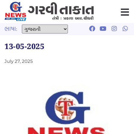
ભાષા:
13-05-2025
July 27, 2025