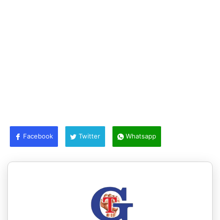
Facebook
Twitter
Whatsapp