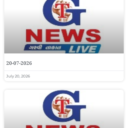
20-07-2026
July 20, 2026