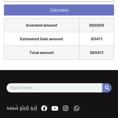
Invested amount
300000
Estimated Gain amount
90411
Total amount
390411
અમને ફોલો કરો