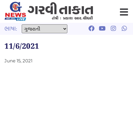
ભાષા:
11/6/2021
June 15, 2021