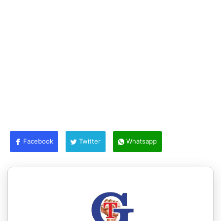
Facebook
Twitter
Whatsapp