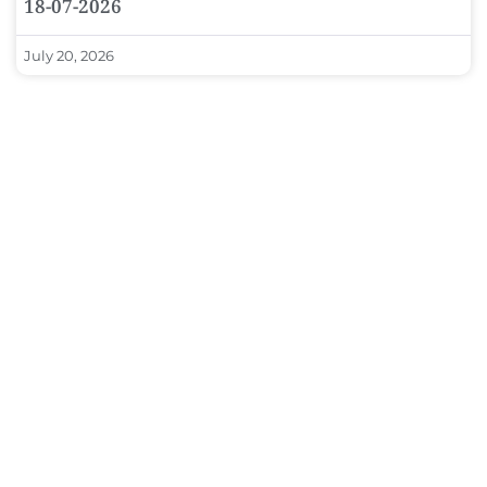
18-07-2026
July 20, 2026