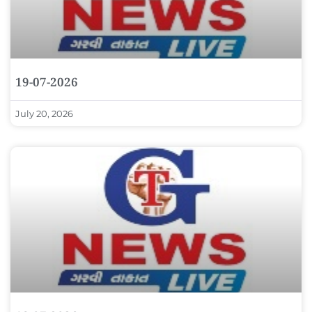
19-07-2026
July 20, 2026