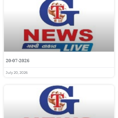
20-07-2026
July 20, 2026