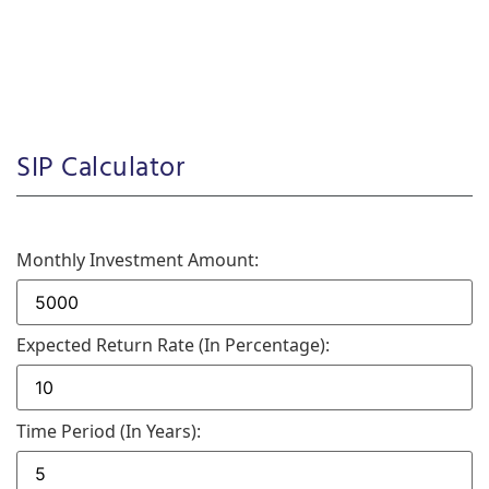
SIP Calculator
Monthly Investment Amount:
Expected Return Rate (in Percentage):
Time Period (in Years):