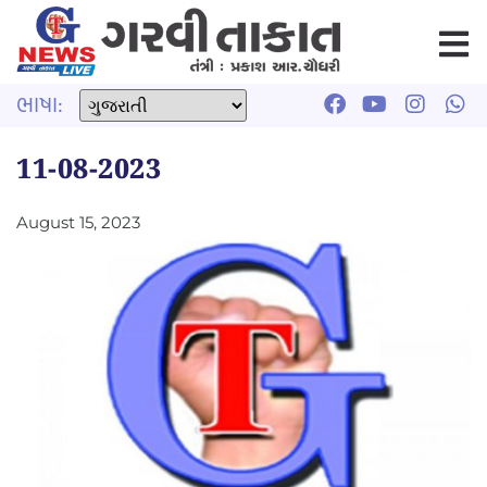
ભાષા:
11-08-2023
August 15, 2023