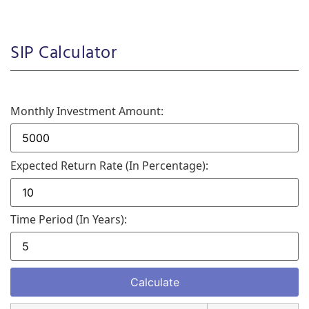
SIP Calculator
Monthly Investment Amount:
Expected Return Rate (in Percentage):
Time Period (in Years):