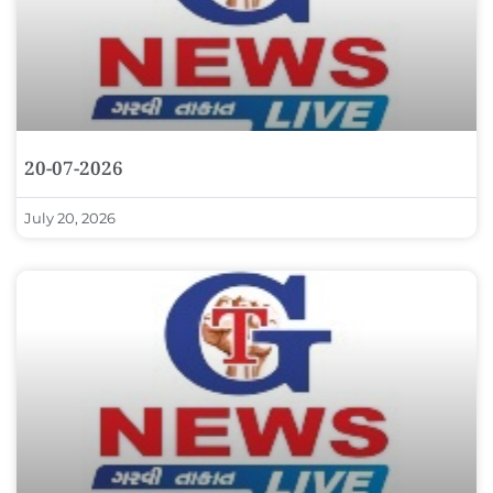
20-07-2026
July 20, 2026