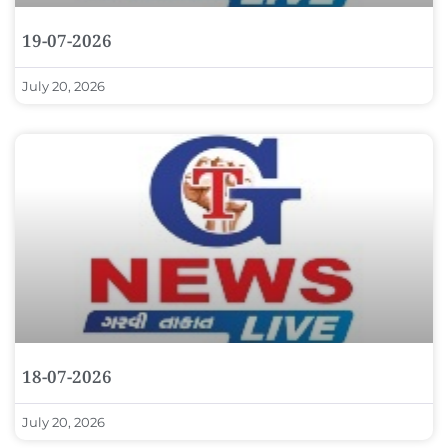
19-07-2026
July 20, 2026
18-07-2026
July 20, 2026