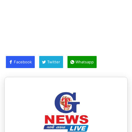
Facebook
Twitter
Whatsapp