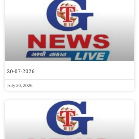
20-07-2026
July 20, 2026