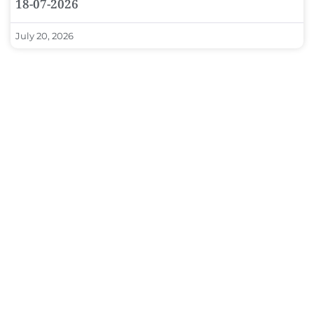
18-07-2026
July 20, 2026