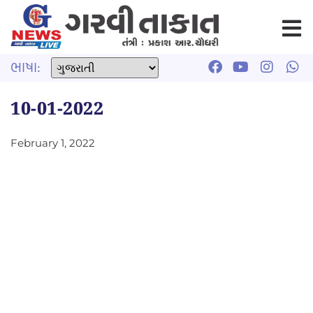
ભાષા:
10-01-2022
February 1, 2022