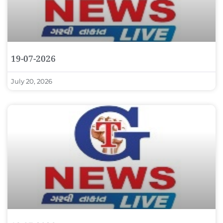
19-07-2026
July 20, 2026