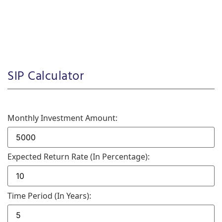
SIP Calculator
Monthly Investment Amount:
Expected Return Rate (in Percentage):
Time Period (in Years):