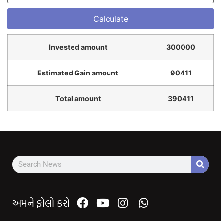
Invested amount
300000
Estimated Gain amount
90411
Total amount
390411
અમને ફોલો કરો