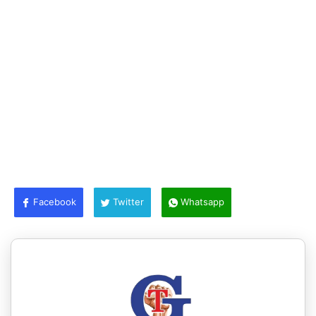
Facebook
Twitter
Whatsapp