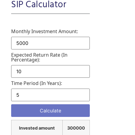
SIP Calculator
Monthly Investment Amount:
Expected Return Rate (in
Percentage):
Time Period (in Years):
Invested amount
300000