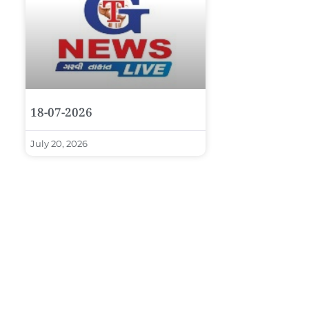
18-07-2026
July 20, 2026