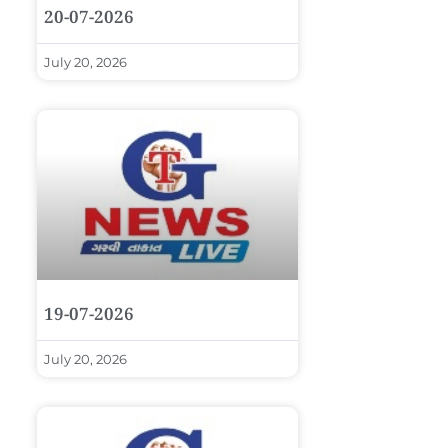
20-07-2026
July 20, 2026
19-07-2026
July 20, 2026