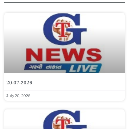
20-07-2026
July 20, 2026