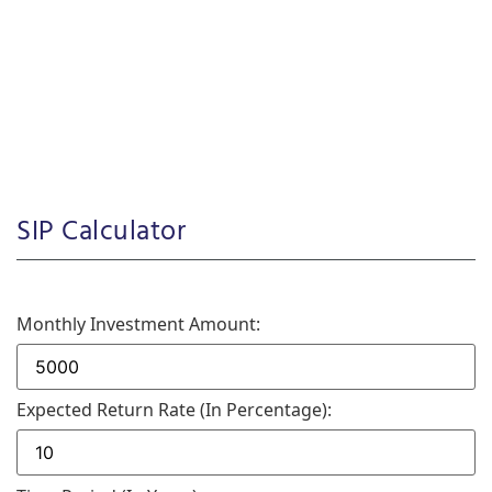
SIP Calculator
Monthly Investment Amount:
Expected Return Rate (in Percentage):