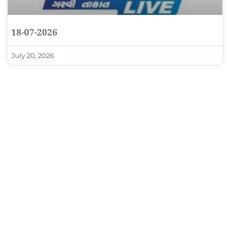
18-07-2026
July 20, 2026