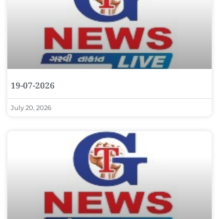
19-07-2026
July 20, 2026