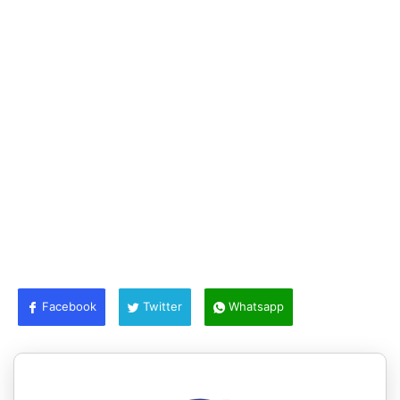
Facebook
Twitter
Whatsapp