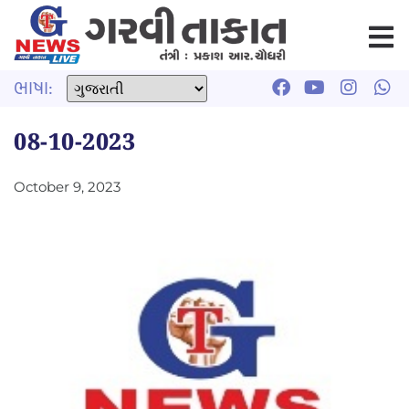
ભાષા:
08-10-2023
October 9, 2023