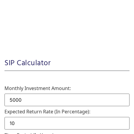
SIP Calculator
Monthly Investment Amount:
Expected Return Rate (in Percentage):