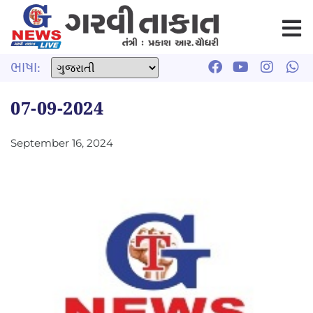
ભાષા:
07-09-2024
September 16, 2024