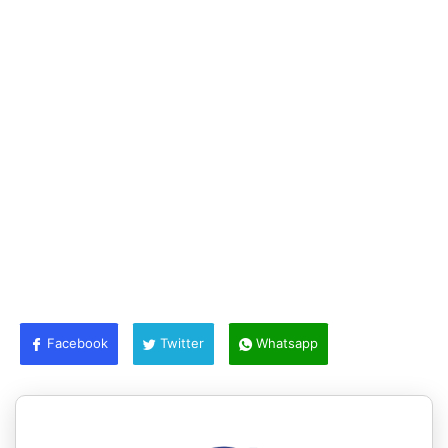
Facebook
Twitter
Whatsapp