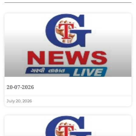
20-07-2026
July 20, 2026