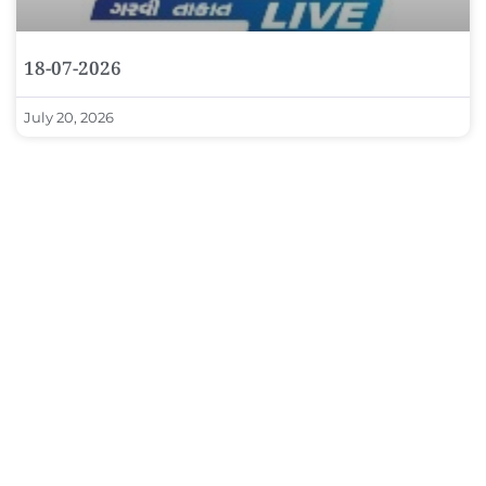
18-07-2026
July 20, 2026