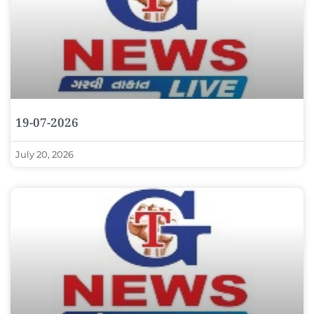
19-07-2026
July 20, 2026