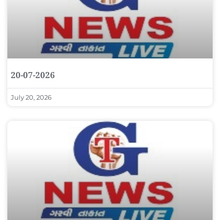
20-07-2026
July 20, 2026