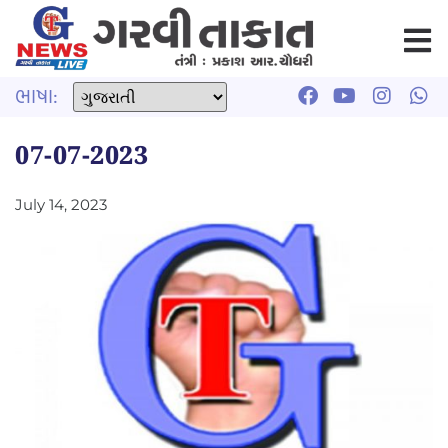
ભાષા:
07-07-2023
July 14, 2023