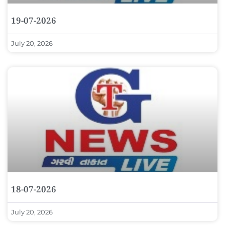
19-07-2026
July 20, 2026
18-07-2026
July 20, 2026