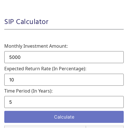
SIP Calculator
Monthly Investment Amount:
Expected Return Rate (in Percentage):
Time Period (in Years):