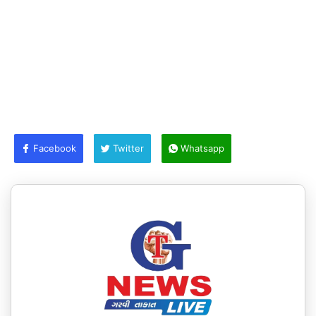
Facebook
Twitter
Whatsapp