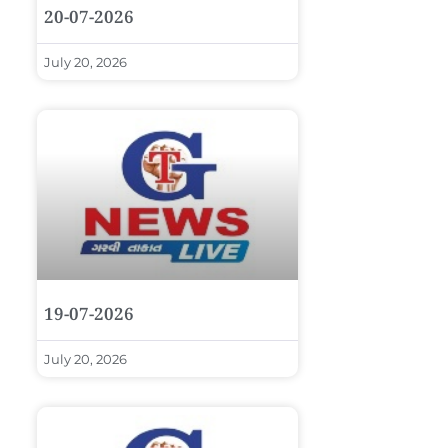
20-07-2026
July 20, 2026
19-07-2026
July 20, 2026