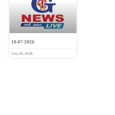
18-07-2026
July 20, 2026