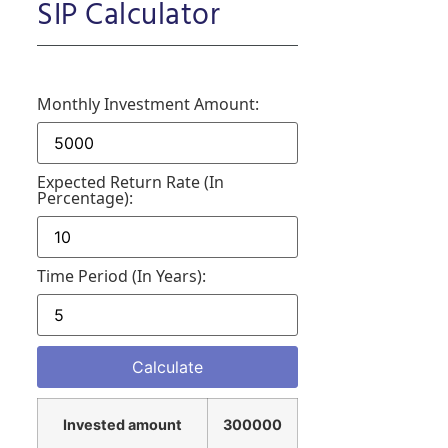
SIP Calculator
Monthly Investment Amount:
Expected Return Rate (in
Percentage):
Time Period (in Years):
Invested amount
300000