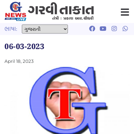
ભાષા:
06-03-2023
April 18, 2023