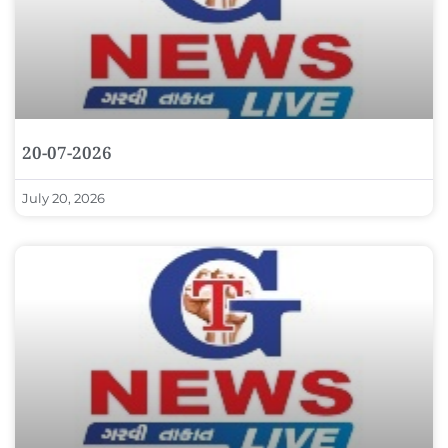
20-07-2026
July 20, 2026