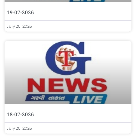
19-07-2026
July 20, 2026
18-07-2026
July 20, 2026