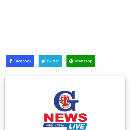
Facebook
Twitter
Whatsapp