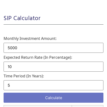
SIP Calculator
Monthly Investment Amount:
Expected Return Rate (in Percentage):
Time Period (in Years):