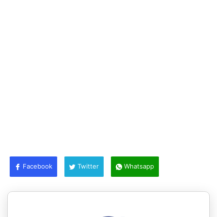
Facebook
Twitter
Whatsapp