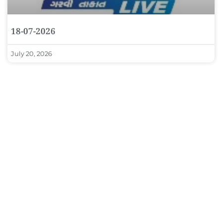
18-07-2026
July 20, 2026