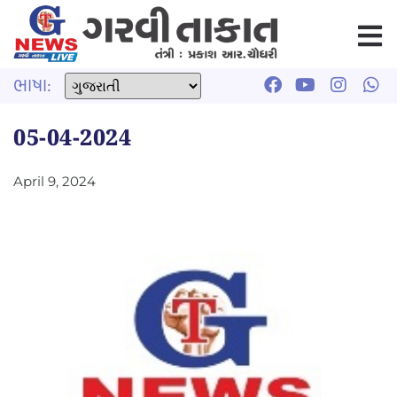
ભાષા:
05-04-2024
April 9, 2024