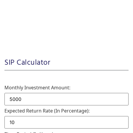
SIP Calculator
Monthly Investment Amount:
Expected Return Rate (in Percentage):