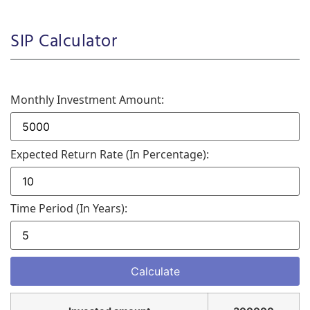
SIP Calculator
Monthly Investment Amount:
Expected Return Rate (in Percentage):
Time Period (in Years):