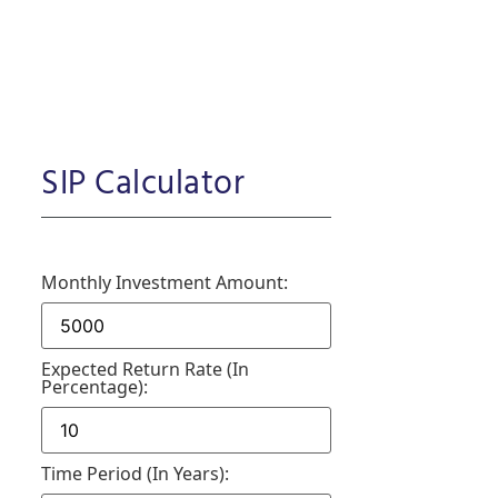
SIP Calculator
Monthly Investment Amount:
Expected Return Rate (in
Percentage):
Time Period (in Years):