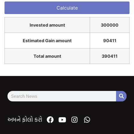
Invested amount
300000
Estimated Gain amount
90411
Total amount
390411
અમને ફોલો કરો