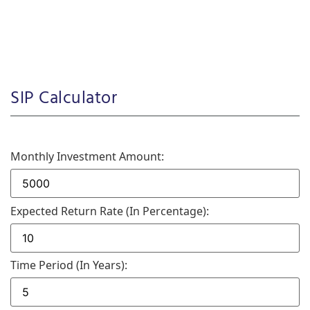
SIP Calculator
Monthly Investment Amount:
Expected Return Rate (in Percentage):
Time Period (in Years):