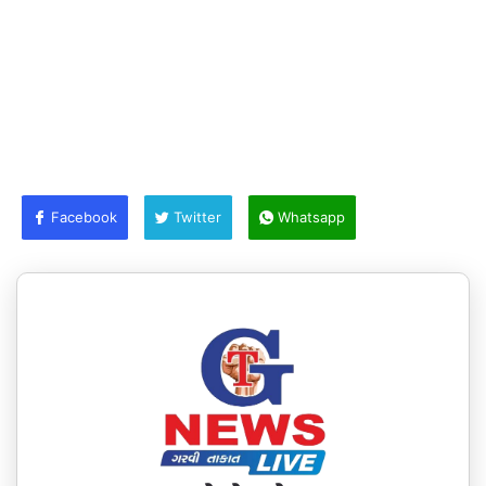
Facebook
Twitter
Whatsapp