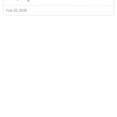
July 22, 2026