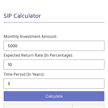
SIP Calculator
Monthly Investment Amount:
Expected Return Rate (in Percentage):
Time Period (in Years):