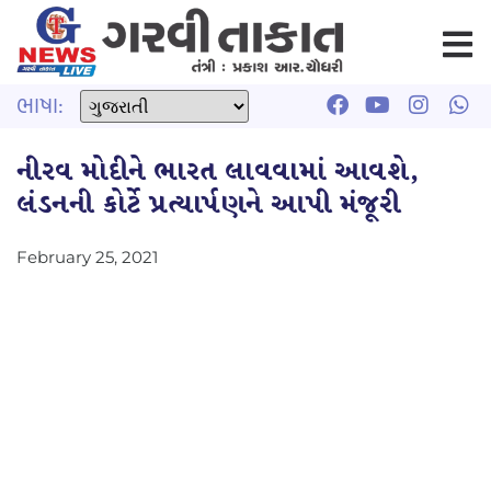
ભાષા:
નીરવ મોદીને ભારત લાવવામાં આવશે,
લંડનની કોર્ટે પ્રત્યાર્પણને આપી મંજૂરી
February 25, 2021