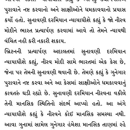
પુરાવાને નષ્ટ કરવાનો અને સાક્ષીઓને ધમકાવવાનો પ્રયાસ
કર્યો હતો. સુનાવણી દરમિયાન ન્યાયાધીશે કહ્યું કે જો નીરવ
મોદીને ભારત પ્રત્યાર્પણ કરવામાં આવે તો તેમને ન્યાયથી
વંચિત નહી કરી નકારી શકાય.
બ્રિટનની પ્રત્યાર્પણ અદાલતમાં સુનાવણી દરમિયાન
ન્યાયાધીશે કહ્યું, નીરવ મોદી સામે ભારતમાં એક કેસ છે,
જેના પર તેમની સુનાવણી થવાની છે. તેમણે કહ્યું કે ગુનેગાર
પુરાવાને નષ્ટ કરવા અને આ કેસમાં સાક્ષીઓને ધમકાવવાનું
કાવતરું ઘડી રહ્યો છે. સુનાવણી દરમિયાન નીરવના વકીલે
તેની માનસિક સ્થિતિનો સંદર્ભ આપ્યો હતો. આ અંગે
ન્યાયાધીશે કહ્યું કે નીરવને કોઈ માનસિક સમસ્યા નથી.
આવા ગુનામાં સામેલ ગુનેગાર હંમેશા માનસિક તાણમાં રહે