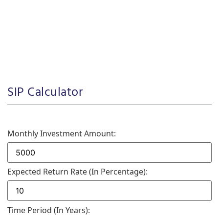
SIP Calculator
Monthly Investment Amount:
Expected Return Rate (in Percentage):
Time Period (in Years):