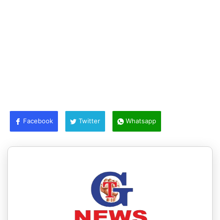
Facebook
Twitter
Whatsapp