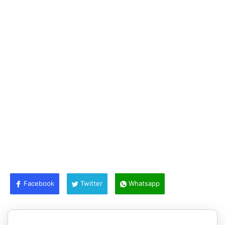
Facebook
Twitter
Whatsapp