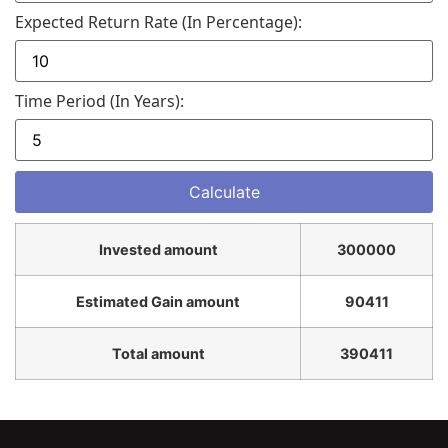
Expected Return Rate (in Percentage):
Time Period (in Years):
Invested amount
300000
Estimated Gain amount
90411
Total amount
390411