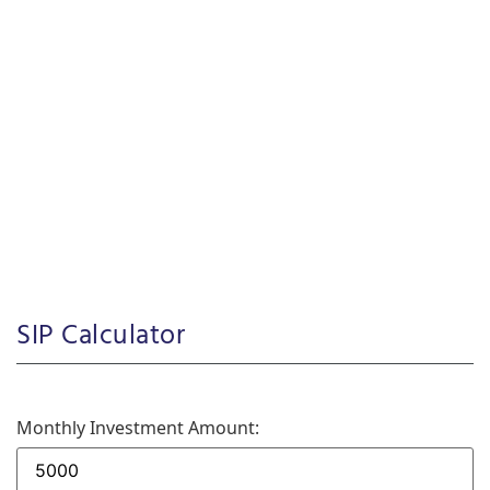
SIP Calculator
Monthly Investment Amount: