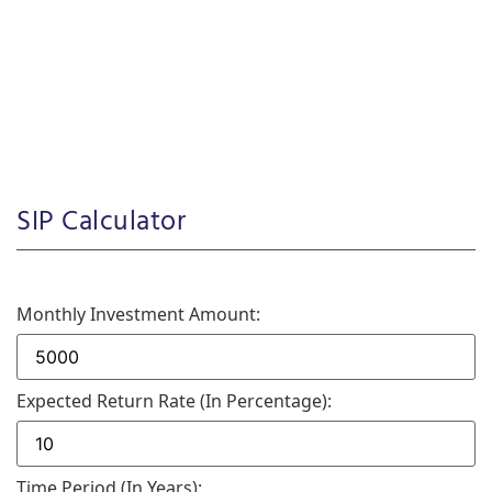
SIP Calculator
Monthly Investment Amount:
Expected Return Rate (in Percentage):
Time Period (in Years):