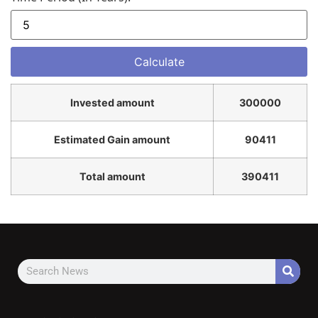
Invested amount
300000
Estimated Gain amount
90411
Total amount
390411