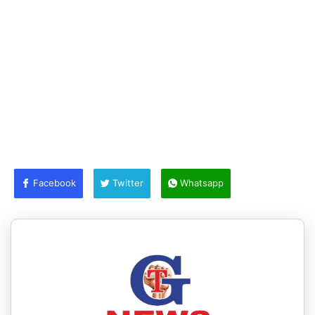
Facebook
Twitter
Whatsapp