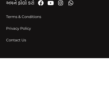
અમને ફોલો કરો
Terms & Conditions
Privacy Policy
Contact Us