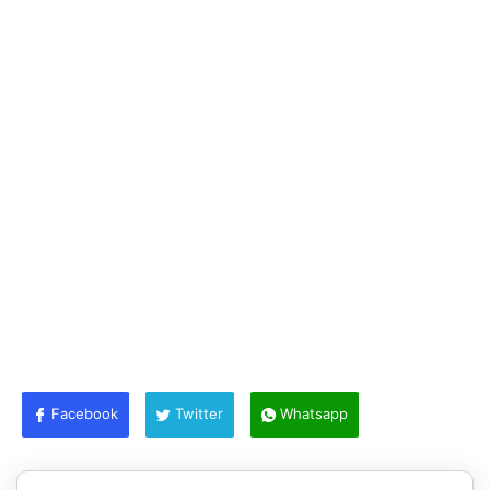
Facebook
Twitter
Whatsapp