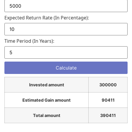
Expected Return Rate (in Percentage):
Time Period (in Years):
Invested amount
300000
Estimated Gain amount
90411
Total amount
390411