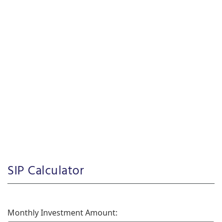
SIP Calculator
Monthly Investment Amount: