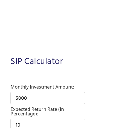
SIP Calculator
Monthly Investment Amount:
Expected Return Rate (in
Percentage):