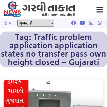
ભાષા:
Tag: Traffic problem
application application
states no transfer pass own
height closed – Gujarati