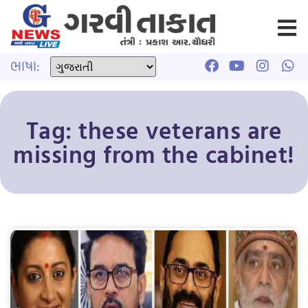
ભાષા:
Tag: these veterans are
missing from the cabinet!