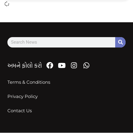
અમને ફોલો કરો
Terms & Conditions
Privacy Policy
Contact Us