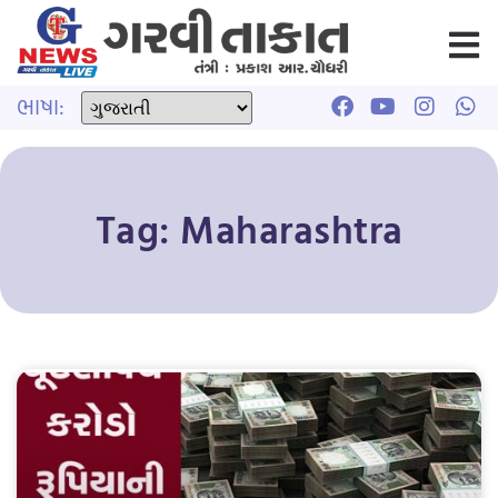
ભાષા:
Tag: Maharashtra