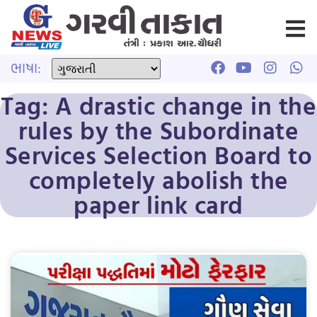
ભાષા:
Tag: A drastic change in the
rules by the Subordinate
Services Selection Board to
completely abolish the
paper link card