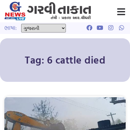
ભાષા:
Tag: 6 cattle died