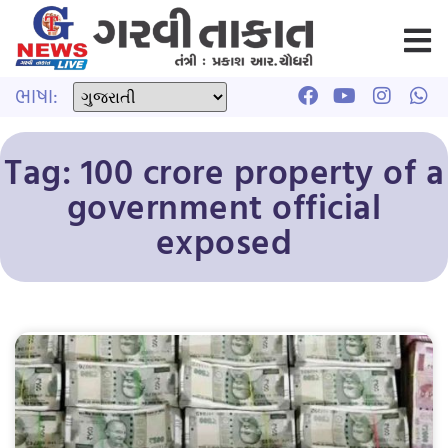
ભાષા:
Tag: 100 crore property of a
government official
exposed