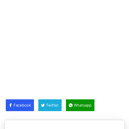
Facebook
Twitter
Whatsapp