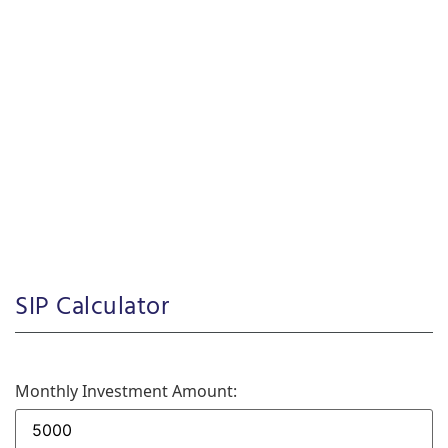
SIP Calculator
Monthly Investment Amount: