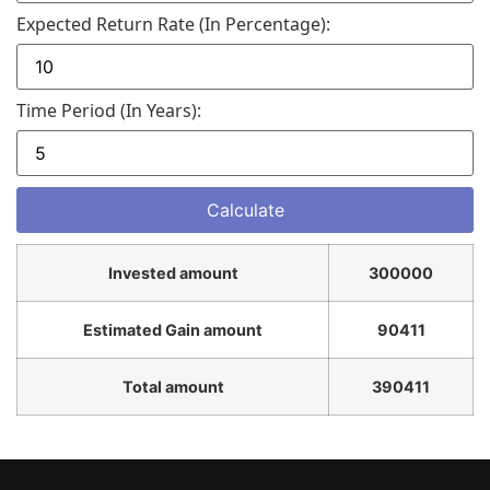
Expected Return Rate (in Percentage):
Time Period (in Years):
Invested amount
300000
Estimated Gain amount
90411
Total amount
390411