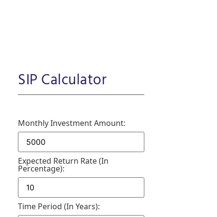
SIP Calculator
Monthly Investment Amount:
Expected Return Rate (in
Percentage):
Time Period (in Years):