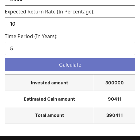
Expected Return Rate (in Percentage):
Time Period (in Years):
Invested amount
300000
Estimated Gain amount
90411
Total amount
390411