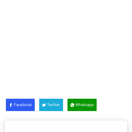
Facebook
Twitter
Whatsapp