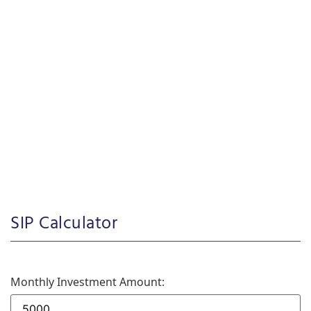
SIP Calculator
Monthly Investment Amount: