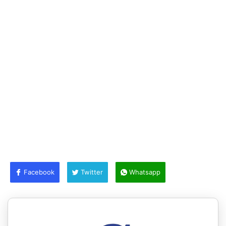
Facebook
Twitter
Whatsapp